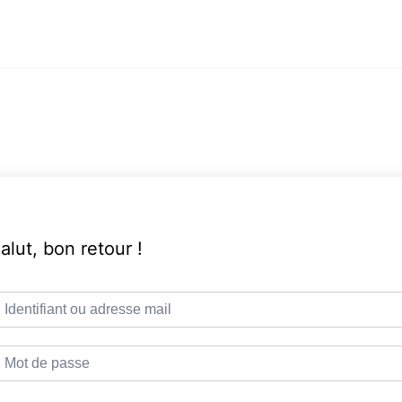
alut, bon retour !