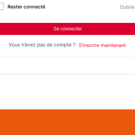
Rester connecté
Oublié
Se connecter
Vous n’avez pas de compte ?
S’inscrire maintenant