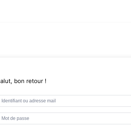
alut, bon retour !