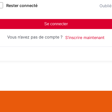
Rester connecté
Oublié
Se connecter
Vous n’avez pas de compte ?
S’inscrire maintenant