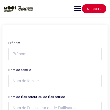
S'inscrire
Prénom
Nom de famille
Nom de l’utilisateur ou de l’utilisatrice