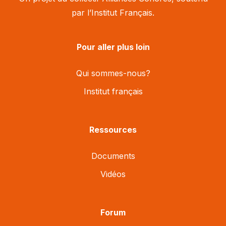
par l’Institut Français.
Pour aller plus loin
Qui sommes-nous?
Institut français
Ressources
Documents
Vidéos
Forum