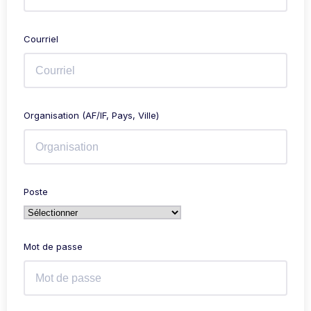
Courriel
Organisation (AF/IF, Pays, Ville)
Poste
Mot de passe